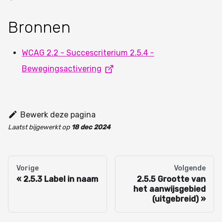
Bronnen
WCAG 2.2 - Succescriterium 2.5.4 -
Bewegingsactivering
Bewerk deze pagina
Laatst bijgewerkt
op
18 dec 2024
Vorige
Volgende
2.5.3 Label in naam
2.5.5 Grootte van
het aanwijsgebied
(uitgebreid)