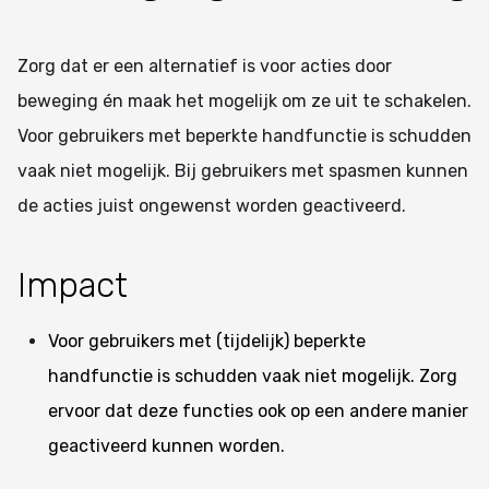
Zorg dat er een alternatief is voor acties door
beweging én maak het mogelijk om ze uit te schakelen.
Voor gebruikers met beperkte handfunctie is schudden
vaak niet mogelijk. Bij gebruikers met spasmen kunnen
de acties juist ongewenst worden geactiveerd.
Impact
Voor gebruikers met (tijdelijk) beperkte
handfunctie is schudden vaak niet mogelijk. Zorg
ervoor dat deze functies ook op een andere manier
geactiveerd kunnen worden.