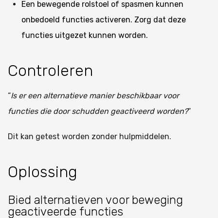
Een bewegende rolstoel of spasmen kunnen
onbedoeld functies activeren. Zorg dat deze
functies uitgezet kunnen worden.
Controleren
“
Is er een alternatieve manier beschikbaar voor
functies die door schudden geactiveerd worden?
“
Dit kan getest worden zonder hulpmiddelen.
Oplossing
Bied alternatieven voor beweging
geactiveerde functies