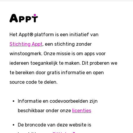
Het Appt® platform is een initiatief van
Stichting Appt
, een stichting zonder
winstoogmerk. Onze missie is om apps voor
iedereen toegankelijk te maken. Dit proberen we
te bereiken door gratis informatie en open
source code te delen.
Informatie en codevoorbeelden zijn
beschikbaar onder onze
licenties
De broncode van deze website is