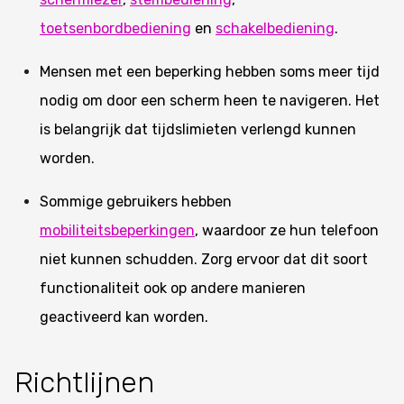
toetsenbordbediening
en
schakelbediening
.
Mensen met een beperking hebben soms meer tijd
nodig om door een scherm heen te navigeren. Het
is belangrijk dat tijdslimieten verlengd kunnen
worden.
Sommige gebruikers hebben
mobiliteitsbeperkingen
, waardoor ze hun telefoon
niet kunnen schudden. Zorg ervoor dat dit soort
functionaliteit ook op andere manieren
geactiveerd kan worden.
Richtlijnen