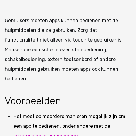
Gebruikers moeten apps kunnen bedienen met de
hulpmiddelen die ze gebruiken. Zorg dat
functionaliteit niet alleen via touch te gebruiken is.
Mensen die een schermlezer, stembediening,
schakelbediening, extern toetsenbord of andere
hulpmiddelen gebruiken moeten apps ook kunnen
bedienen.
Voorbeelden
Het moet op meerdere manieren mogelijk zijn om
een app te bedienen, onder andere met de
schermlezer
,
stembediening
,