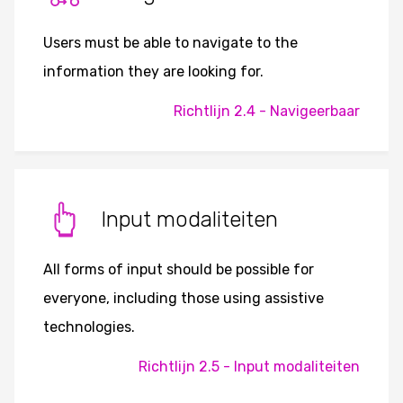
Users must be able to navigate to the
information they are looking for.
Richtlijn 2.4 - Navigeerbaar
Input modaliteiten
All forms of input should be possible for
everyone, including those using assistive
technologies.
Richtlijn 2.5 - Input modaliteiten