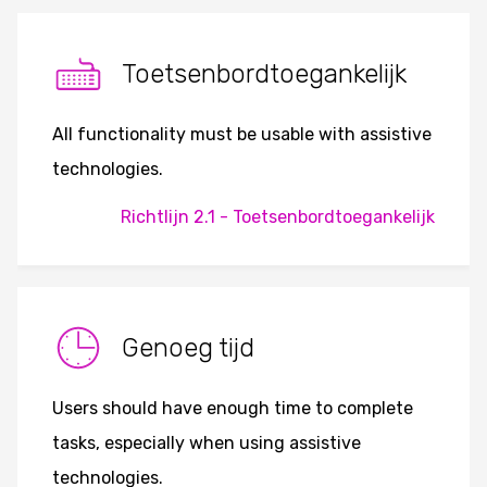
Toetsenbordtoegankelijk
All functionality must be usable with assistive
technologies.
Richtlijn 2.1 - Toetsenbordtoegankelijk
Genoeg tijd
Users should have enough time to complete
tasks, especially when using assistive
technologies.