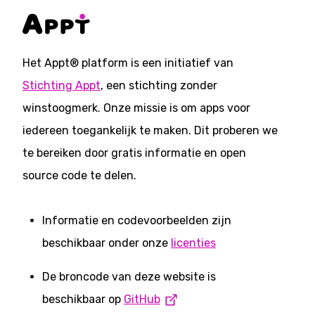
Het Appt® platform is een initiatief van
Stichting Appt
, een stichting zonder
winstoogmerk. Onze missie is om apps voor
iedereen toegankelijk te maken. Dit proberen we
te bereiken door gratis informatie en open
source code te delen.
Informatie en codevoorbeelden zijn
beschikbaar onder onze
licenties
De broncode van deze website is
beschikbaar op
GitHub