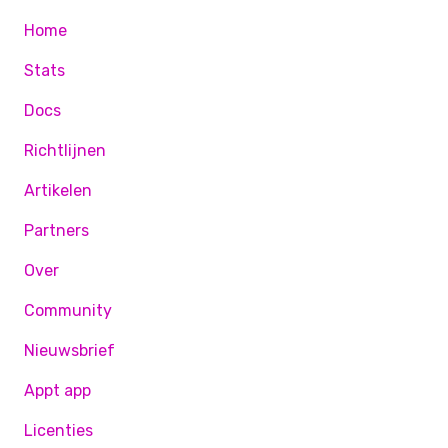
Home
Stats
Docs
Richtlijnen
Artikelen
Partners
Over
Community
Nieuwsbrief
Appt app
Licenties