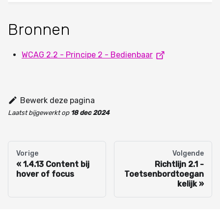
Bronnen
WCAG 2.2 - Principe 2 - Bedienbaar
Bewerk deze pagina
Laatst bijgewerkt
op
18 dec 2024
Vorige
Volgende
1.4.13 Content bij
Richtlijn 2.1 -
hover of focus
Toetsenbordtoegan
kelijk