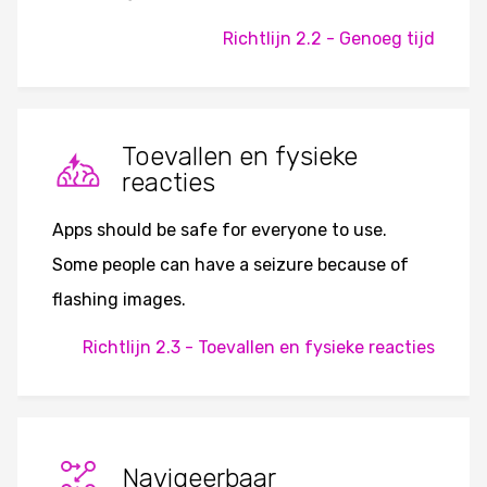
Richtlijn 2.2 - Genoeg tijd
Toevallen en fysieke
reacties
Apps should be safe for everyone to use.
Some people can have a seizure because of
flashing images.
Richtlijn 2.3 - Toevallen en fysieke reacties
Navigeerbaar