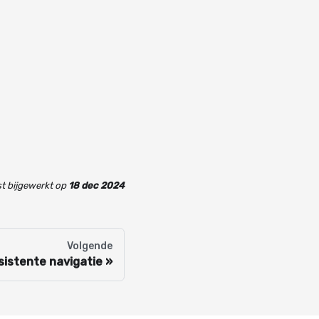
t bijgewerkt
op
18 dec 2024
Volgende
sistente navigatie