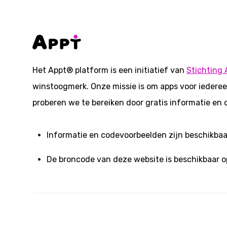
Het Appt® platform is een initiatief van
Stichting 
winstoogmerk. Onze missie is om apps voor iederee
proberen we te bereiken door gratis informatie en 
Informatie en codevoorbeelden zijn beschikba
De broncode van deze website is beschikbaar 