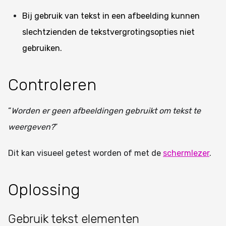
Bij gebruik van tekst in een afbeelding kunnen
slechtzienden de tekstvergrotingsopties niet
gebruiken.
Controleren
“
Worden er geen afbeeldingen gebruikt om tekst te
weergeven?
“
Dit kan visueel getest worden of met de
schermlezer
.
Oplossing
Gebruik tekst elementen