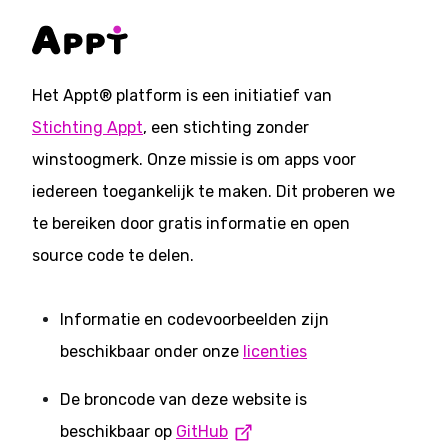
Het Appt® platform is een initiatief van
Stichting Appt
, een stichting zonder
winstoogmerk. Onze missie is om apps voor
iedereen toegankelijk te maken. Dit proberen we
te bereiken door gratis informatie en open
source code te delen.
Informatie en codevoorbeelden zijn
beschikbaar onder onze
licenties
De broncode van deze website is
beschikbaar op
GitHub