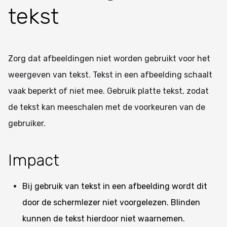
tekst
Zorg dat afbeeldingen niet worden gebruikt voor het
weergeven van tekst. Tekst in een afbeelding schaalt
vaak beperkt of niet mee. Gebruik platte tekst, zodat
de tekst kan meeschalen met de voorkeuren van de
gebruiker.
Impact
Bij gebruik van tekst in een afbeelding wordt dit
door de schermlezer niet voorgelezen. Blinden
kunnen de tekst hierdoor niet waarnemen.