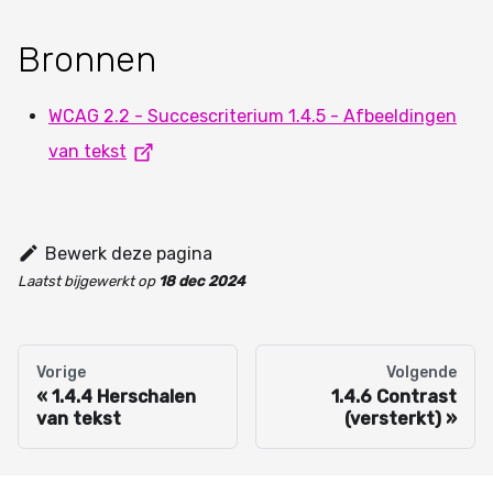
Bronnen
WCAG 2.2 - Succescriterium 1.4.5 - Afbeeldingen
van tekst
Bewerk deze pagina
Laatst bijgewerkt
op
18 dec 2024
Vorige
Volgende
1.4.4 Herschalen
1.4.6 Contrast
van tekst
(versterkt)