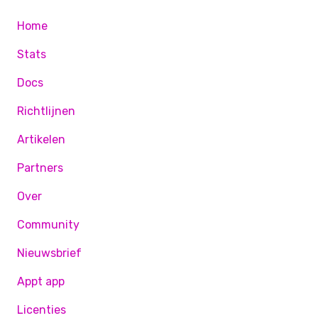
Home
Stats
Docs
Richtlijnen
Artikelen
Partners
Over
Community
Nieuwsbrief
Appt app
Licenties